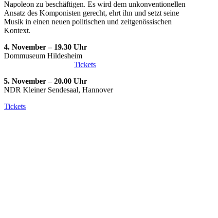
Napoleon zu beschäftigen. Es wird dem unkonventionellen
Ansatz des Komponisten gerecht, ehrt ihn und setzt seine
Musik in einen neuen politischen und zeitgenössischen
Kontext.
4. November – 19.30 Uhr
Dommuseum Hildesheim
Tickets
5. November
– 20.00 Uhr
NDR Kleiner Sendesaal, Hannover
Tickets