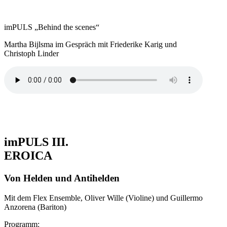
imPULS „Behind the scenes“
Martha Bijlsma im Gespräch mit Friederike Karig und
Christoph Linder
imPULS III.
EROICA
Von Helden und Antihelden
Mit dem Flex Ensemble, Oliver Wille (Violine) und Guillermo
Anzorena (Bariton)
Programm: