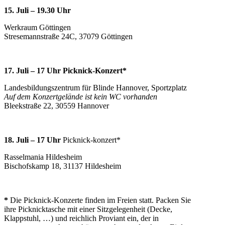
15. Juli – 19.30 Uhr
Werkraum Göttingen
Stresemannstraße 24C, 37079 Göttingen
17. Juli – 17 Uhr
Picknick-Konzert*
Landesbildungszentrum für Blinde Hannover, Sportzplatz
Auf dem Konzertgelände ist kein WC vorhanden
Bleekstraße 22, 30559 Hannover
18. Juli – 17 Uhr
Picknick-konzert*
Rasselmania Hildesheim
Bischofskamp 18, 31137 Hildesheim
*
Die Picknick-Konzerte finden im Freien statt. Packen Sie
ihre Picknicktasche mit einer Sitzgelegenheit (Decke,
Klappstuhl, …) und reichlich Proviant ein, der in