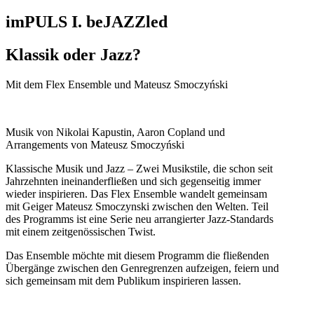
imPULS I. beJAZZled
Klassik oder Jazz?
Mit dem Flex Ensemble und Mateusz Smoczyński
Musik von Nikolai Kapustin, Aaron Copland und
Arrangements von Mateusz Smoczyński
Klassische Musik und Jazz – Zwei Musikstile, die schon seit
Jahrzehnten ineinanderfließen und sich gegenseitig immer
wieder inspirieren. Das Flex Ensemble wandelt gemeinsam
mit Geiger Mateusz Smoczynski zwischen den Welten. Teil
des Programms ist eine Serie neu arrangierter Jazz-Standards
mit einem zeitgenössischen Twist.
Das Ensemble möchte mit diesem Programm die fließenden
Übergänge zwischen den Genregrenzen aufzeigen, feiern und
sich gemeinsam mit dem Publikum inspirieren lassen.