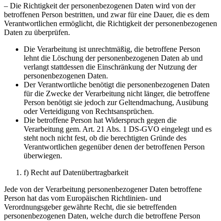
– Die Richtigkeit der personenbezogenen Daten wird von der
betroffenen Person bestritten, und zwar für eine Dauer, die es dem
Verantwortlichen ermöglicht, die Richtigkeit der personenbezogenen
Daten zu überprüfen.
Die Verarbeitung ist unrechtmäßig, die betroffene Person
lehnt die Löschung der personenbezogenen Daten ab und
verlangt stattdessen die Einschränkung der Nutzung der
personenbezogenen Daten.
Der Verantwortliche benötigt die personenbezogenen Daten
für die Zwecke der Verarbeitung nicht länger, die betroffene
Person benötigt sie jedoch zur Geltendmachung, Ausübung
oder Verteidigung von Rechtsansprüchen.
Die betroffene Person hat Widerspruch gegen die
Verarbeitung gem. Art. 21 Abs. 1 DS-GVO eingelegt und es
steht noch nicht fest, ob die berechtigten Gründe des
Verantwortlichen gegenüber denen der betroffenen Person
überwiegen.
f) Recht auf Datenübertragbarkeit
Jede von der Verarbeitung personenbezogener Daten betroffene
Person hat das vom Europäischen Richtlinien- und
Verordnungsgeber gewährte Recht, die sie betreffenden
personenbezogenen Daten, welche durch die betroffene Person