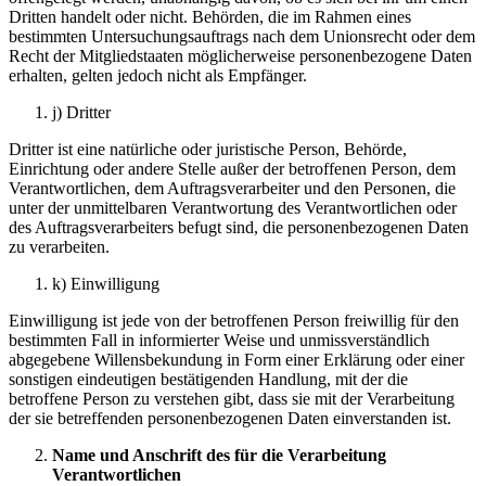
Dritten handelt oder nicht. Behörden, die im Rahmen eines
bestimmten Untersuchungsauftrags nach dem Unionsrecht oder dem
Recht der Mitgliedstaaten möglicherweise personenbezogene Daten
erhalten, gelten jedoch nicht als Empfänger.
j) Dritter
Dritter ist eine natürliche oder juristische Person, Behörde,
Einrichtung oder andere Stelle außer der betroffenen Person, dem
Verantwortlichen, dem Auftragsverarbeiter und den Personen, die
unter der unmittelbaren Verantwortung des Verantwortlichen oder
des Auftragsverarbeiters befugt sind, die personenbezogenen Daten
zu verarbeiten.
k) Einwilligung
Einwilligung ist jede von der betroffenen Person freiwillig für den
bestimmten Fall in informierter Weise und unmissverständlich
abgegebene Willensbekundung in Form einer Erklärung oder einer
sonstigen eindeutigen bestätigenden Handlung, mit der die
betroffene Person zu verstehen gibt, dass sie mit der Verarbeitung
der sie betreffenden personenbezogenen Daten einverstanden ist.
Name und Anschrift des für die Verarbeitung
Verantwortlichen