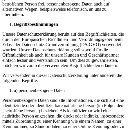
betroffenen Person frei, personenbezogene Daten auch auf
alternativen Wegen, beispielsweise telefonisch, an uns zu
übermitteln.
Begriffsbestimmungen
Unsere Datenschutzerklärung beruht auf den Begrifflichkeiten, die
durch den Europäischen Richtlinien- und Verordnungsgeber beim
Erlass der Datenschutz-Grundverordnung (DS-GVO) verwendet
wurden. Unsere Datenschutzerklärung soll sowohl für die
Öffentlichkeit als auch für unsere Kunden und Geschäftspartner
einfach lesbar und verständlich sein. Um dies zu gewährleisten,
möchten wir vorab die verwendeten Begrifflichkeiten erläutern.
Wir verwenden in dieser Datenschutzerklärung unter anderem die
folgenden Begriffe:
a) personenbezogene Daten
Personenbezogene Daten sind alle Informationen, die sich auf eine
identifizierte oder identifizierbare natürliche Person (im Folgenden
„betroffene Person“) beziehen. Als identifizierbar wird eine
natürliche Person angesehen, die direkt oder indirekt, insbesondere
mittels Zuordnung zu einer Kennung wie einem Namen, zu einer
Kennnummer, zu Standortdaten, zu einer Online-Kennung oder zu