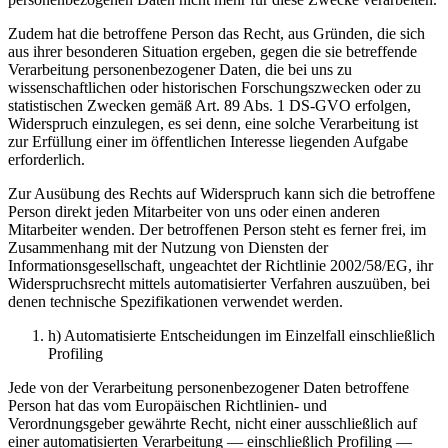
Zudem hat die betroffene Person das Recht, aus Gründen, die sich
aus ihrer besonderen Situation ergeben, gegen die sie betreffende
Verarbeitung personenbezogener Daten, die bei uns zu
wissenschaftlichen oder historischen Forschungszwecken oder zu
statistischen Zwecken gemäß Art. 89 Abs. 1 DS-GVO erfolgen,
Widerspruch einzulegen, es sei denn, eine solche Verarbeitung ist
zur Erfüllung einer im öffentlichen Interesse liegenden Aufgabe
erforderlich.
Zur Ausübung des Rechts auf Widerspruch kann sich die betroffene
Person direkt jeden Mitarbeiter von uns oder einen anderen
Mitarbeiter wenden. Der betroffenen Person steht es ferner frei, im
Zusammenhang mit der Nutzung von Diensten der
Informationsgesellschaft, ungeachtet der Richtlinie 2002/58/EG, ihr
Widerspruchsrecht mittels automatisierter Verfahren auszuüben, bei
denen technische Spezifikationen verwendet werden.
h) Automatisierte Entscheidungen im Einzelfall einschließlich
Profiling
Jede von der Verarbeitung personenbezogener Daten betroffene
Person hat das vom Europäischen Richtlinien- und
Verordnungsgeber gewährte Recht, nicht einer ausschließlich auf
einer automatisierten Verarbeitung — einschließlich Profiling —