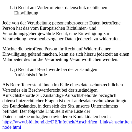
i) Recht auf Widerruf einer datenschutzrechtlichen
Einwilligung
Jede von der Verarbeitung personenbezogener Daten betroffene
Person hat das vom Europäischen Richtlinien- und
Verordnungsgeber gewährte Recht, eine Einwilligung zur
Verarbeitung personenbezogener Daten jederzeit zu widerrufen.
Möchte die betroffene Person ihr Recht auf Widerruf einer
Einwilligung geltend machen, kann sie sich hierzu jederzeit an einen
Mitarbeiter des für die Verarbeitung Verantwortlichen wenden.
j) Recht auf Beschwerde bei der zuständigen
Aufsichtsbehörde
Als Betroffener steht Ihnen im Falle eines datenschutzrechtlichen
Verstoßes ein Beschwerderecht bei der zuständigen
Aufsichtsbehörde zu. Zuständige Aufsichtsbehörde bezüglich
datenschutzrechtlicher Fragen ist der Landesdatenschutzbeauftragte
des Bundeslandes, in dem sich der Sitz unseres Unternehmens
befindet. Der folgende Link stellt eine Liste der
Datenschutzbeauftragten sowie deren Kontaktdaten bereit:
https://www.bfdi.bund.de/DE/Infothek/Anschriften_Links/anschriften
node.html