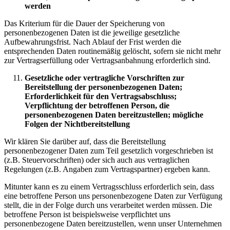
werden
Das Kriterium für die Dauer der Speicherung von
personenbezogenen Daten ist die jeweilige gesetzliche
Aufbewahrungsfrist. Nach Ablauf der Frist werden die
entsprechenden Daten routinemäßig gelöscht, sofern sie nicht mehr
zur Vertragserfüllung oder Vertragsanbahnung erforderlich sind.
Gesetzliche oder vertragliche Vorschriften zur
Bereitstellung der personenbezogenen Daten;
Erforderlichkeit für den Vertragsabschluss;
Verpflichtung der betroffenen Person, die
personenbezogenen Daten bereitzustellen; mögliche
Folgen der Nichtbereitstellung
Wir klären Sie darüber auf, dass die Bereitstellung
personenbezogener Daten zum Teil gesetzlich vorgeschrieben ist
(z.B. Steuervorschriften) oder sich auch aus vertraglichen
Regelungen (z.B. Angaben zum Vertragspartner) ergeben kann.
Mitunter kann es zu einem Vertragsschluss erforderlich sein, dass
eine betroffene Person uns personenbezogene Daten zur Verfügung
stellt, die in der Folge durch uns verarbeitet werden müssen. Die
betroffene Person ist beispielsweise verpflichtet uns
personenbezogene Daten bereitzustellen, wenn unser Unternehmen