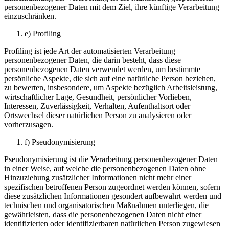
personenbezogener Daten mit dem Ziel, ihre künftige Verarbeitung
einzuschränken.
e) Profiling
Profiling ist jede Art der automatisierten Verarbeitung
personenbezogener Daten, die darin besteht, dass diese
personenbezogenen Daten verwendet werden, um bestimmte
persönliche Aspekte, die sich auf eine natürliche Person beziehen,
zu bewerten, insbesondere, um Aspekte bezüglich Arbeitsleistung,
wirtschaftlicher Lage, Gesundheit, persönlicher Vorlieben,
Interessen, Zuverlässigkeit, Verhalten, Aufenthaltsort oder
Ortswechsel dieser natürlichen Person zu analysieren oder
vorherzusagen.
f) Pseudonymisierung
Pseudonymisierung ist die Verarbeitung personenbezogener Daten
in einer Weise, auf welche die personenbezogenen Daten ohne
Hinzuziehung zusätzlicher Informationen nicht mehr einer
spezifischen betroffenen Person zugeordnet werden können, sofern
diese zusätzlichen Informationen gesondert aufbewahrt werden und
technischen und organisatorischen Maßnahmen unterliegen, die
gewährleisten, dass die personenbezogenen Daten nicht einer
identifizierten oder identifizierbaren natürlichen Person zugewiesen