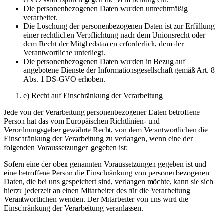
Die personenbezogenen Daten wurden unrechtmäßig
verarbeitet.
Die Löschung der personenbezogenen Daten ist zur Erfüllung
einer rechtlichen Verpflichtung nach dem Unionsrecht oder
dem Recht der Mitgliedstaaten erforderlich, dem der
Verantwortliche unterliegt.
Die personenbezogenen Daten wurden in Bezug auf
angebotene Dienste der Informationsgesellschaft gemäß Art. 8
Abs. 1 DS-GVO erhoben.
e) Recht auf Einschränkung der Verarbeitung
Jede von der Verarbeitung personenbezogener Daten betroffene
Person hat das vom Europäischen Richtlinien- und
Verordnungsgeber gewährte Recht, von dem Verantwortlichen die
Einschränkung der Verarbeitung zu verlangen, wenn eine der
folgenden Voraussetzungen gegeben ist:
Sofern eine der oben genannten Voraussetzungen gegeben ist und
eine betroffene Person die Einschränkung von personenbezogenen
Daten, die bei uns gespeichert sind, verlangen möchte, kann sie sich
hierzu jederzeit an einen Mitarbeiter des für die Verarbeitung
Verantwortlichen wenden. Der Mitarbeiter von uns wird die
Einschränkung der Verarbeitung veranlassen.