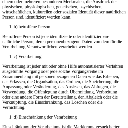
einem oder mehreren besonderen Merkmalen, die Ausdruck der
physischen, physiologischen, genetischen, psychischen,
wirtschaftlichen, kulturellen oder sozialen Identität dieser natürlichen
Person sind, identifiziert werden kann.
b) betroffene Person
Betroffene Person ist jede identifizierte oder identifizierbare
natürliche Person, deren personenbezogene Daten von dem für die
Verarbeitung Verantwortlichen verarbeitet werden.
c) Verarbeitung
Verarbeitung ist jeder mit oder ohne Hilfe automatisierter Verfahren
ausgeführte Vorgang oder jede solche Vorgangsreihe im
Zusammenhang mit personenbezogenen Daten wie das Erheben,
das Erfassen, die Organisation, das Ordnen, die Speicherung, die
Anpassung oder Veränderung, das Auslesen, das Abfragen, die
Verwendung, die Offenlegung durch Übermittlung, Verbreitung
oder eine andere Form der Bereitstellung, den Abgleich oder die
Verknüpfung, die Einschränkung, das Löschen oder die
Vernichtung.
d) Einschränkung der Verarbeitung
Einschränkung der Verarbeitung ist die Markierung gespeicherter