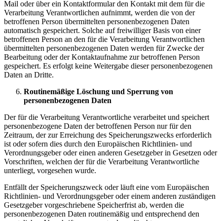
Mail oder über ein Kontaktformular den Kontakt mit dem für die
Verarbeitung Verantwortlichen aufnimmt, werden die von der
betroffenen Person übermittelten personenbezogenen Daten
automatisch gespeichert. Solche auf freiwilliger Basis von einer
betroffenen Person an den für die Verarbeitung Verantwortlichen
übermittelten personenbezogenen Daten werden für Zwecke der
Bearbeitung oder der Kontaktaufnahme zur betroffenen Person
gespeichert. Es erfolgt keine Weitergabe dieser personenbezogenen
Daten an Dritte.
Routinemäßige Löschung und Sperrung von
personenbezogenen Daten
Der für die Verarbeitung Verantwortliche verarbeitet und speichert
personenbezogene Daten der betroffenen Person nur für den
Zeitraum, der zur Erreichung des Speicherungszwecks erforderlich
ist oder sofern dies durch den Europäischen Richtlinien- und
Verordnungsgeber oder einen anderen Gesetzgeber in Gesetzen oder
Vorschriften, welchen der für die Verarbeitung Verantwortliche
unterliegt, vorgesehen wurde.
Entfällt der Speicherungszweck oder läuft eine vom Europäischen
Richtlinien- und Verordnungsgeber oder einem anderen zuständigen
Gesetzgeber vorgeschriebene Speicherfrist ab, werden die
personenbezogenen Daten routinemäßig und entsprechend den