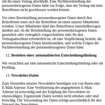
mit ihr einen Vertrag abschließt. Eine Nichtbereitstellung der
personenbezogenen Daten hätte zur Folge, dass der Vertrag mit dem
Betroffenen nicht geschlossen werden könnte.
Vor einer Bereitstellung personenbezogener Daten durch den
Betroffenen muss sich der Betroffene an einen unserer Mitarbeiter
wenden. Unser Mitarbeiter klärt den Betroffenen einzelfallbezogen
darüber auf, ob die Bereitstellung der personenbezogenen Daten
gesetzlich oder vertraglich vorgeschrieben oder für den
Vertragsabschluss erforderlich ist, ob eine Verpflichtung besteht, die
personenbezogenen Daten bereitzustellen, und welche Folgen die
Nichtbereitstellung der personenbezogenen Daten hätte.
Bestehen einer automatisierten Entscheidungsfindung
Wir verzichten auf eine automatische Entscheidungsfindung oder ein
Profiling.
Newsletter-Daten
Zum Versenden unseres Newsletters benötigen wir von Ihnen eine
E-Mail-Adresse. Eine Verifizierung der angegebenen E-Mail-
Adresse ist notwendig und der Empfang des Newsletters ist
einzuwilligen. Ergänzende Daten werden nicht erhoben oder sind
freiwillig. Die Verwendung der Daten erfolgt ausschließlich für den
Versand des Newsletters.