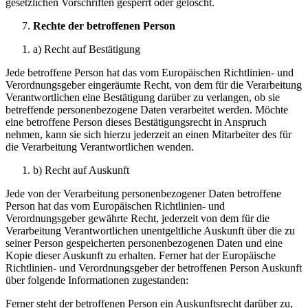
gesetzlichen Vorschriften gesperrt oder gelöscht.
Rechte der betroffenen Person
a) Recht auf Bestätigung
Jede betroffene Person hat das vom Europäischen Richtlinien- und
Verordnungsgeber eingeräumte Recht, von dem für die Verarbeitung
Verantwortlichen eine Bestätigung darüber zu verlangen, ob sie
betreffende personenbezogene Daten verarbeitet werden. Möchte
eine betroffene Person dieses Bestätigungsrecht in Anspruch
nehmen, kann sie sich hierzu jederzeit an einen Mitarbeiter des für
die Verarbeitung Verantwortlichen wenden.
b) Recht auf Auskunft
Jede von der Verarbeitung personenbezogener Daten betroffene
Person hat das vom Europäischen Richtlinien- und
Verordnungsgeber gewährte Recht, jederzeit von dem für die
Verarbeitung Verantwortlichen unentgeltliche Auskunft über die zu
seiner Person gespeicherten personenbezogenen Daten und eine
Kopie dieser Auskunft zu erhalten. Ferner hat der Europäische
Richtlinien- und Verordnungsgeber der betroffenen Person Auskunft
über folgende Informationen zugestanden:
Ferner steht der betroffenen Person ein Auskunftsrecht darüber zu,