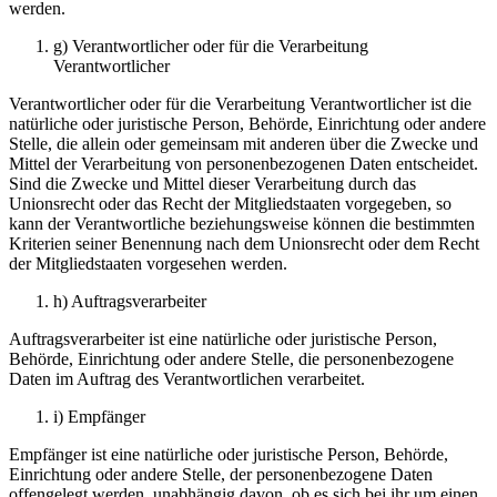
werden.
g) Verantwortlicher oder für die Verarbeitung
Verantwortlicher
Verantwortlicher oder für die Verarbeitung Verantwortlicher ist die
natürliche oder juristische Person, Behörde, Einrichtung oder andere
Stelle, die allein oder gemeinsam mit anderen über die Zwecke und
Mittel der Verarbeitung von personenbezogenen Daten entscheidet.
Sind die Zwecke und Mittel dieser Verarbeitung durch das
Unionsrecht oder das Recht der Mitgliedstaaten vorgegeben, so
kann der Verantwortliche beziehungsweise können die bestimmten
Kriterien seiner Benennung nach dem Unionsrecht oder dem Recht
der Mitgliedstaaten vorgesehen werden.
h) Auftragsverarbeiter
Auftragsverarbeiter ist eine natürliche oder juristische Person,
Behörde, Einrichtung oder andere Stelle, die personenbezogene
Daten im Auftrag des Verantwortlichen verarbeitet.
i) Empfänger
Empfänger ist eine natürliche oder juristische Person, Behörde,
Einrichtung oder andere Stelle, der personenbezogene Daten
offengelegt werden, unabhängig davon, ob es sich bei ihr um einen