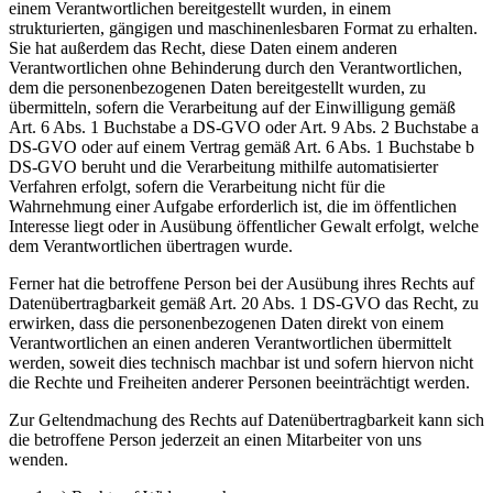
einem Verantwortlichen bereitgestellt wurden, in einem
strukturierten, gängigen und maschinenlesbaren Format zu erhalten.
Sie hat außerdem das Recht, diese Daten einem anderen
Verantwortlichen ohne Behinderung durch den Verantwortlichen,
dem die personenbezogenen Daten bereitgestellt wurden, zu
übermitteln, sofern die Verarbeitung auf der Einwilligung gemäß
Art. 6 Abs. 1 Buchstabe a DS-GVO oder Art. 9 Abs. 2 Buchstabe a
DS-GVO oder auf einem Vertrag gemäß Art. 6 Abs. 1 Buchstabe b
DS-GVO beruht und die Verarbeitung mithilfe automatisierter
Verfahren erfolgt, sofern die Verarbeitung nicht für die
Wahrnehmung einer Aufgabe erforderlich ist, die im öffentlichen
Interesse liegt oder in Ausübung öffentlicher Gewalt erfolgt, welche
dem Verantwortlichen übertragen wurde.
Ferner hat die betroffene Person bei der Ausübung ihres Rechts auf
Datenübertragbarkeit gemäß Art. 20 Abs. 1 DS-GVO das Recht, zu
erwirken, dass die personenbezogenen Daten direkt von einem
Verantwortlichen an einen anderen Verantwortlichen übermittelt
werden, soweit dies technisch machbar ist und sofern hiervon nicht
die Rechte und Freiheiten anderer Personen beeinträchtigt werden.
Zur Geltendmachung des Rechts auf Datenübertragbarkeit kann sich
die betroffene Person jederzeit an einen Mitarbeiter von uns
wenden.