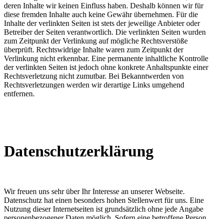
deren Inhalte wir keinen Einfluss haben. Deshalb können wir für
diese fremden Inhalte auch keine Gewähr übernehmen. Für die
Inhalte der verlinkten Seiten ist stets der jeweilige Anbieter oder
Betreiber der Seiten verantwortlich. Die verlinkten Seiten wurden
zum Zeitpunkt der Verlinkung auf mögliche Rechtsverstöße
überprüft. Rechtswidrige Inhalte waren zum Zeitpunkt der
Verlinkung nicht erkennbar. Eine permanente inhaltliche Kontrolle
der verlinkten Seiten ist jedoch ohne konkrete Anhaltspunkte einer
Rechtsverletzung nicht zumutbar. Bei Bekanntwerden von
Rechtsverletzungen werden wir derartige Links umgehend
entfernen.
Datenschutzerklärung
Wir freuen uns sehr über Ihr Interesse an unserer Webseite.
Datenschutz hat einen besonders hohen Stellenwert für uns. Eine
Nutzung dieser Internetseiten ist grundsätzlich ohne jede Angabe
personenbezogener Daten möglich. Sofern eine betroffene Person