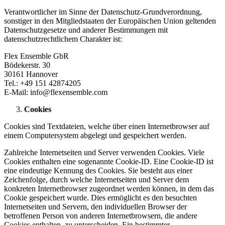
Verantwortlicher im Sinne der Datenschutz-Grundverordnung,
sonstiger in den Mitgliedstaaten der Europäischen Union geltenden
Datenschutzgesetze und anderer Bestimmungen mit
datenschutzrechtlichem Charakter ist:
Flex Ensemble GbR
Bödekerstr. 30
30161 Hannover
Tel.: +49 151 42874205
E-Mail: info@flexensemble.com
Cookies
Cookies sind Textdateien, welche über einen Internetbrowser auf
einem Computersystem abgelegt und gespeichert werden.
Zahlreiche Internetseiten und Server verwenden Cookies. Viele
Cookies enthalten eine sogenannte Cookie-ID. Eine Cookie-ID ist
eine eindeutige Kennung des Cookies. Sie besteht aus einer
Zeichenfolge, durch welche Internetseiten und Server dem
konkreten Internetbrowser zugeordnet werden können, in dem das
Cookie gespeichert wurde. Dies ermöglicht es den besuchten
Internetseiten und Servern, den individuellen Browser der
betroffenen Person von anderen Internetbrowsern, die andere
Cookies enthalten, zu unterscheiden. Ein bestimmter